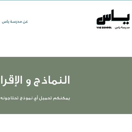
عن مدرسة ياس
النماذج و الإقرا
يمكنكم تحميل أي نموذج تحتاجونه ب