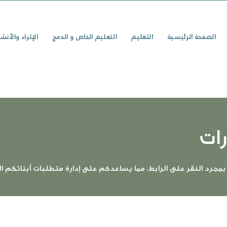
الصفحة الرئيسية
التعليم
التعليم الخاص و الدمج
الإثراء والأنش
رات
مجرد النقر على الرابط، مما يساعدكم على إدارة متطلبات أبنائكم 