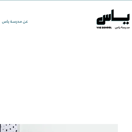
عن مدرسة ياس