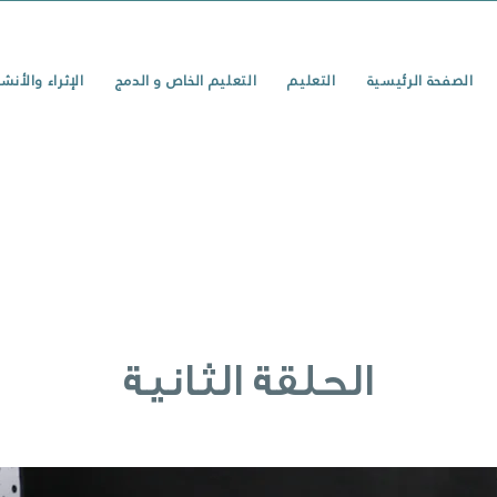
الصفحة الرئيسية
التعليم
التعليم الخاص و الدمج
الإثراء والأنش
الحلقة الثانية