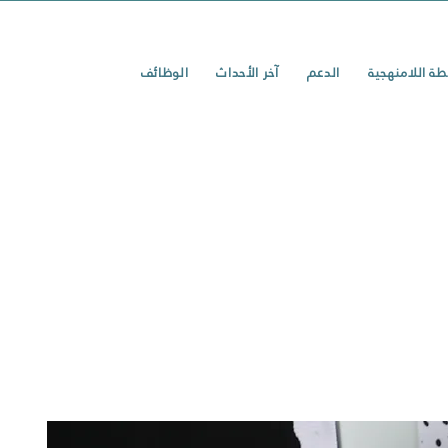
طة اللامنهجية
الدعم
آخر الأحداث
الوظائف