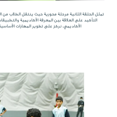
تمثل الحلقة الثانية مرحلة محورية حيث ينتقل الطلاب من ا
التأكيد على العلاقة بين المعرفة الأكاديمية والتطبيقا
الأكاديمي، نركز على تطوير المهارات الأساسي