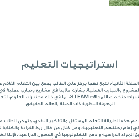
استراتيجيات التعليم
لحلقة الثانية، نتبع نهجًا يركز على الطالب يجمع بين التعلم القائم 
لمشروع والتجارب العملية. يشارك طلابنا في مشاريع وتجارب عملية في
STEAM
برات متخصصة لمجالات
، بما في ذلك مختبرات العلوم، لتعز
المعرفة النظرية ذات الصلة بالعالم الحقيقي.
عم هذه الطريقة التعلم المستقل والتفكير النقدي، وتمكن الطلاب م
لي زمام رحلتهم التعليمية. ومن خلال من خلال ربط القراءة والكتابة 
 المواد الدراسية و دمج التكنولوجيا في الفصول الدراسية، فإننا ن