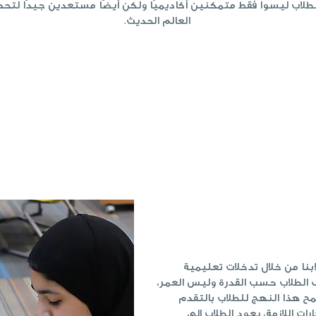
لطلاب ليسوا فقط متمكنين أكاديميًا ولكن أيضًا مستعدين جيدًا لتحد
العالم الحديث.
بنا من خلال تدخلات تعليمية
 الطلاب حسب القدرة وليس العمر،
ح هذا النهج للطلاب بالتقدم
ات اللازمة، يعود الطلاب إلى