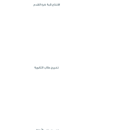
افتتاح قبة كرة القدم
تخريج طلاب الثانوية