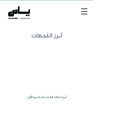
أبرز اللحظات
أبرز لحظات الفصل الدراسي الأول