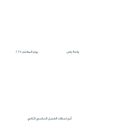
واحة ياس
يوم المعلم 2025
أبرز لحظات الفصل الدراسي الثاني