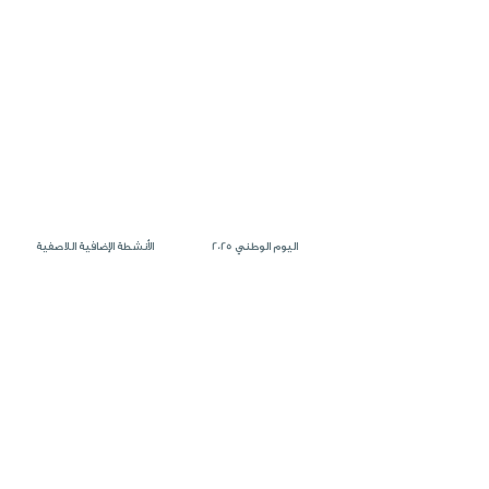
اليوم الوطني 2025
الأنشطة الإضافية اللاصفية